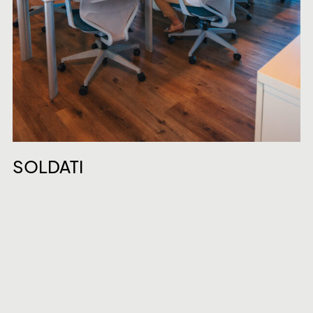
SOLDATI