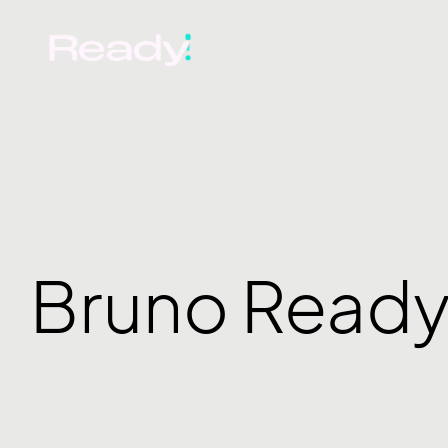
Bruno Read