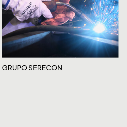
GRUPO SERECON