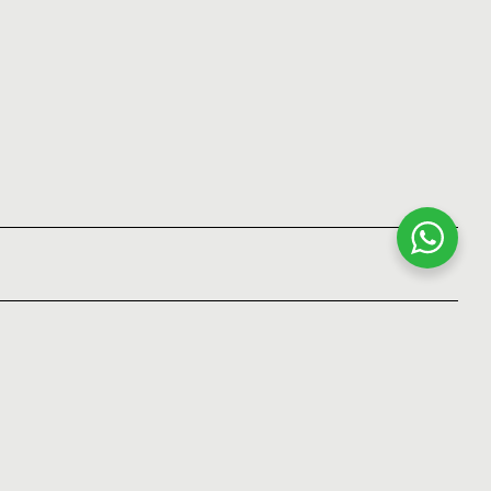
Instagram
Linkedin